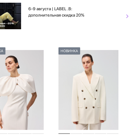
6-9 августа | LABEL .B:
дополнительная скидка 20%
КА
НОВИНКА