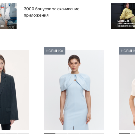
3000 бонусов за скачивание
приложения
НОВИНКА
НОВИН