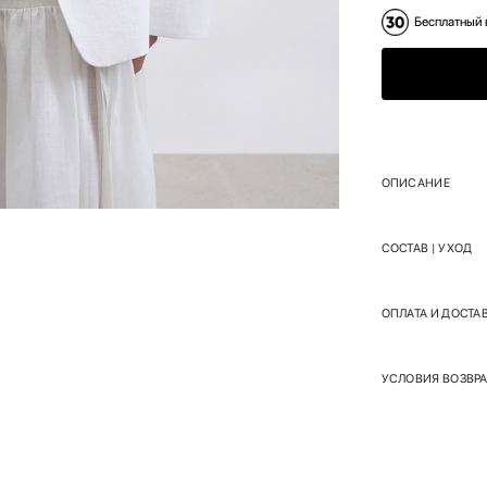
Бесплатный 
ОПИСАНИЕ
СОСТАВ | УХОД
ОПЛАТА И ДОСТА
УСЛОВИЯ ВОЗВРА