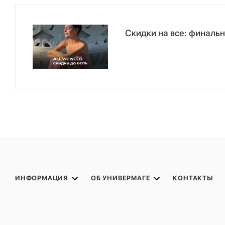
Скидки на все: финаль
ИНФОРМАЦИЯ
ОБ УНИВЕРМАГЕ
КОНТАКТЫ