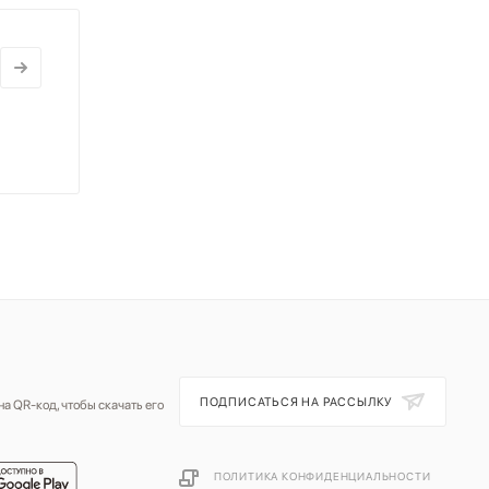
ПОДПИСАТЬСЯ НА РАССЫЛКУ
а QR-код, чтобы скачать его
ПОЛИТИКА КОНФИДЕНЦИАЛЬНОСТИ