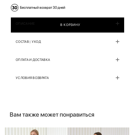
Бесплатный возврат 30 дней
ОПИСАНИЕ
В КОРЗИНУ
СОСТАВ | УХОД
ОПЛАТА И ДОСТАВКА
УСЛОВИЯ ВОЗВРАТА
Вам также может понравиться