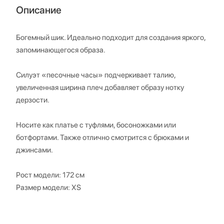
Описание
Богемный шик. Идеально подходит для создания яркого,
запоминающегося образа.
Силуэт «песочные часы» подчеркивает талию,
увеличенная ширина плеч добавляет образу нотку
дерзости.
Носите как платье с туфлями, босоножками или
ботфортами. Также отлично смотрится с брюками и
джинсами.
Рост модели: 172 см
Размер модели: XS