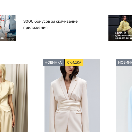
3000 бонусов за скачивание
приложения
НОВИНКА
СКИДКА
НОВИН