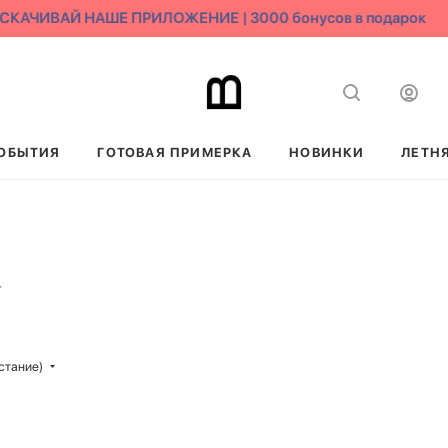
КАЧИВАЙ НАШЕ ПРИЛОЖЕНИЕ | 3000 бонусов в подарок
ОБЫТИЯ
ГОТОВАЯ ПРИМЕРКА
НОВИНКИ
ЛЕТН
стание)