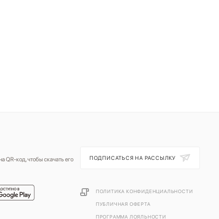
ПОДПИСАТЬСЯ НА РАССЫЛКУ
а QR-код, чтобы скачать его
ПОЛИТИКА КОНФИДЕНЦИАЛЬНОСТИ
ПУБЛИЧНАЯ ОФЕРТА
ПРОГРАММА ЛОЯЛЬНОСТИ