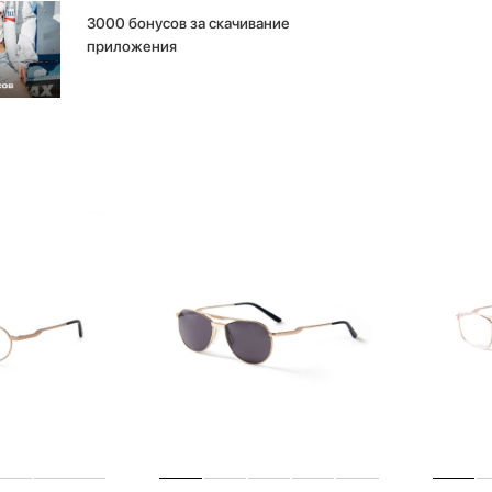
3000 бонусов за скачивание
приложения