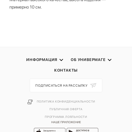
примерно 10 см.
ИНФОРМАЦИЯ
ОБ УНИВЕРМАГЕ
КОНТАКТЫ
ПОДПИСАТЬСЯ НА РАССЫЛКУ
ПОЛИТИКА КОНФИДЕНЦИАЛЬНОСТИ
ПУБЛИЧНАЯ ОФЕРТА
ПРОГРАММА ЛОЯЛЬНОСТИ
НАШЕ ПРИЛОЖЕНИЕ