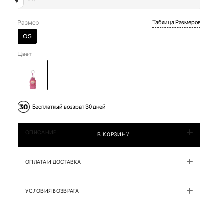
Размер
Таблица Размеров
OS
Цвет
Бесплатный возврат 30 дней
ОПИСАНИЕ
В КОРЗИНУ
ОПЛАТА И ДОСТАВКА
УСЛОВИЯ ВОЗВРАТА