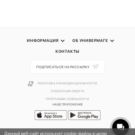
ИНФОРМАЦИЯ
ОБ УНИВЕРМАГЕ
КОНТАКТЫ
ПОДПИСАТЬСЯ НА РАССЫЛКУ
ПОЛИТИКА КОНФИДЕНЦИАЛЬНОСТИ
ПУБЛИЧНАЯ ОФЕРТА
ПРОГРАММА ЛОЯЛЬНОСТИ
НАШЕ ПРИЛОЖЕНИЕ
Данный веб-сайт использует cookie-файлы в целях