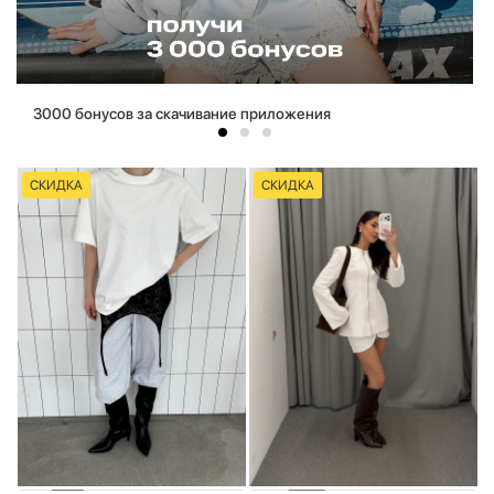
3000 бонусов за скачивание приложения
СКИДКА
СКИДКА