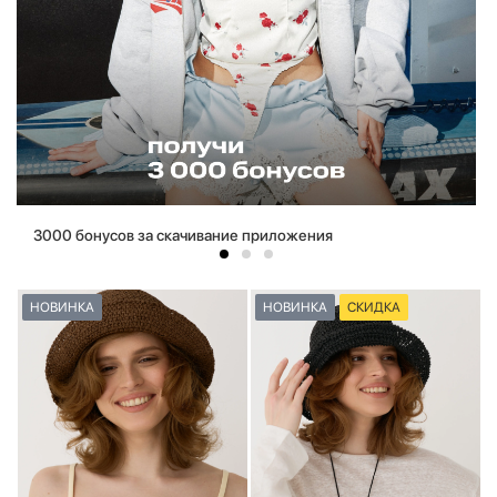
3000 бонусов за скачивание приложения
НОВИНКА
НОВИНКА
СКИДКА