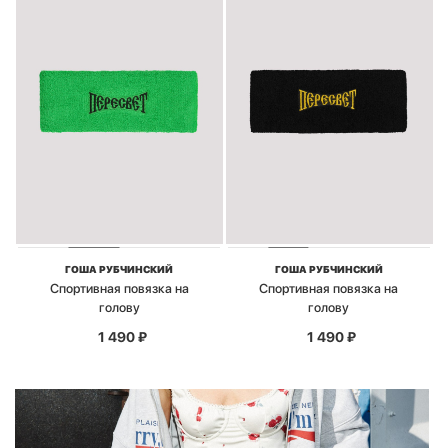
ГОША РУБЧИНСКИЙ
ГОША РУБЧИНСКИЙ
Спортивная повязка на
Спортивная повязка на
голову
голову
1 490
₽
1 490
₽