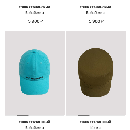
ГОША РУБЧИНСКИЙ
ГОША РУБЧИНСКИЙ
Бейсболка
Бейсболка
5 900
₽
5 900
₽
ГОША РУБЧИНСКИЙ
ГОША РУБЧИНСКИЙ
Бейсболка
Кепка