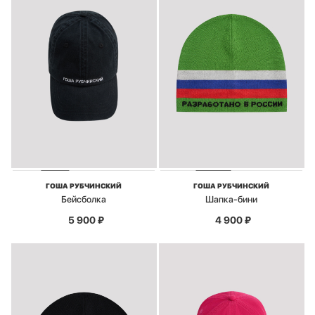
ГОША РУБЧИНСКИЙ
ГОША РУБЧИНСКИЙ
Бейсболка
Шапка-бини
5 900
₽
4 900
₽