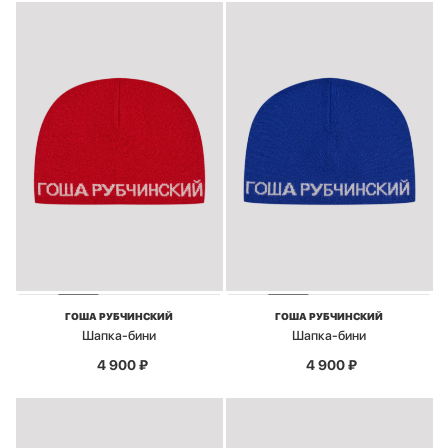
ГОША РУБЧИНСКИЙ
ГОША РУБЧИНСКИЙ
Шапка-бини
Шапка-бини
4 900
₽
4 900
₽