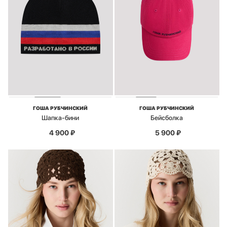
ГОША РУБЧИНСКИЙ
ГОША РУБЧИНСКИЙ
Шапка-бини
Бейсболка
4 900
₽
5 900
₽