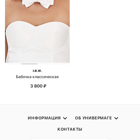
I.B.W.
Бабочка классическая
3 800
₽
ИНФОРМАЦИЯ
ОБ УНИВЕРМАГЕ
КОНТАКТЫ