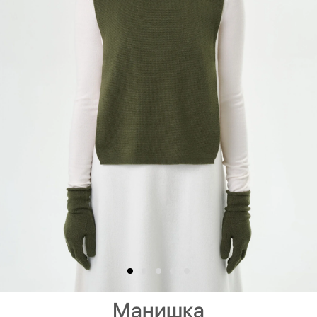
Манишка