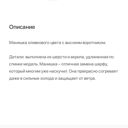
Описание
Манишка оливкового цвета с высоким воротником.
Детали: выполнена из шерсти и акрила, удлиненная по
спинке модель. Манишка – отличная замена шарфу,
который многим уже наскучил. Она прекрасно согревает
даже в сильные холода и защищает от ветра.