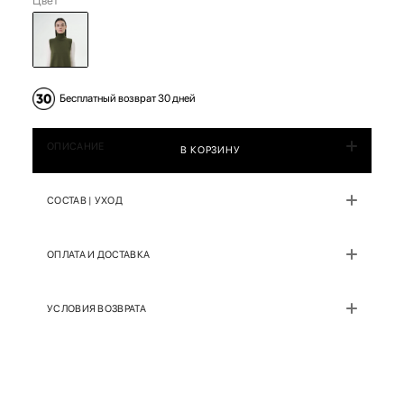
Цвет
Бесплатный возврат 30 дней
ОПИСАНИЕ
В КОРЗИНУ
СОСТАВ | УХОД
ОПЛАТА И ДОСТАВКА
УСЛОВИЯ ВОЗВРАТА