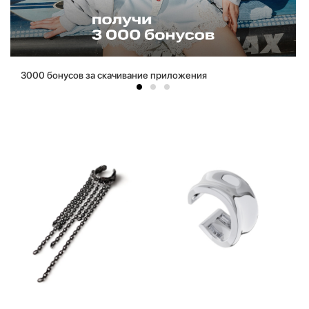
3000 бонусов за скачивание приложения