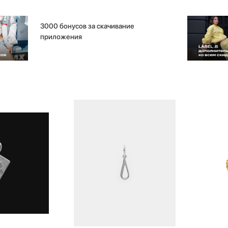
3000 бонусов за скачивание
приложения