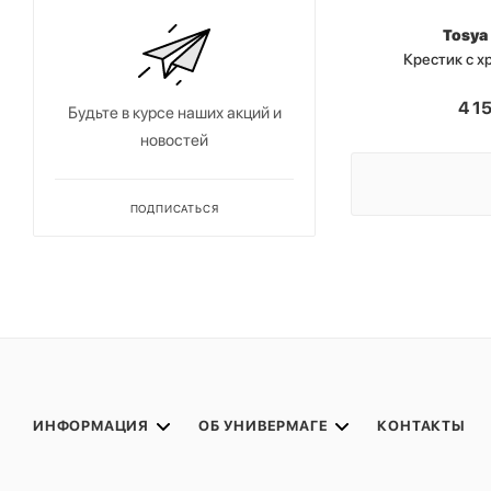
Tosya
Крестик с 
4 1
Будьте в курсе наших акций и
новостей
ПОДПИСАТЬСЯ
ИНФОРМАЦИЯ
ОБ УНИВЕРМАГЕ
КОНТАКТЫ