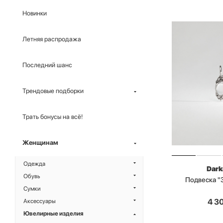
Новинки
Летняя распродажа
Последний шанс
Трендовые подборки
Трать бонусы на всё!
Женщинам
Одежда
Dark
Обувь
Подвеска "
Сумки
4 3
Аксессуары
Ювелирные изделия