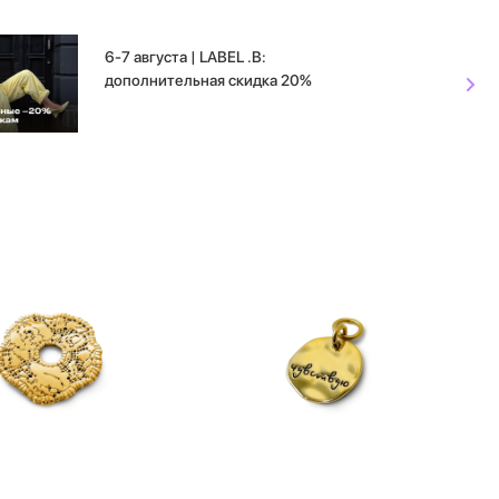
6-7 августа | LABEL .B:
дополнительная скидка 20%