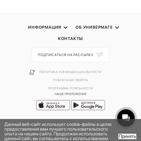
ИНФОРМАЦИЯ
ОБ УНИВЕРМАГЕ
КОНТАКТЫ
ПОДПИСАТЬСЯ НА РАССЫЛКУ
ПОЛИТИКА КОНФИДЕНЦИАЛЬНОСТИ
ПУБЛИЧНАЯ ОФЕРТА
ПРОГРАММА ЛОЯЛЬНОСТИ
НАШЕ ПРИЛОЖЕНИЕ
Данный веб-сайт использует cookie-файлы в целях
предоставления вам лучшего пользовательского
опыта на нашем сайте. Продолжая использовать
Принять
данный сайт, вы соглашаетесь с использованием