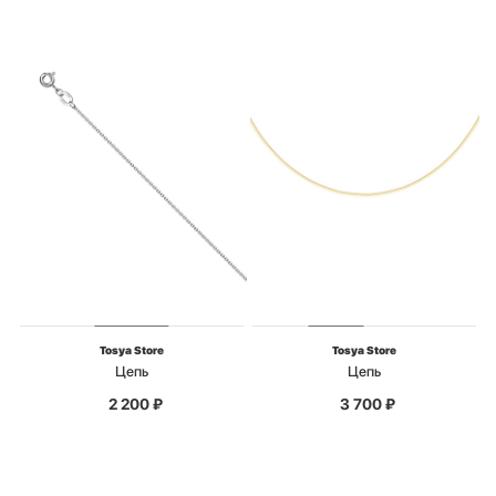
Tosya Store
Tosya Store
Цепь
Цепь
2 200
₽
3 700
₽