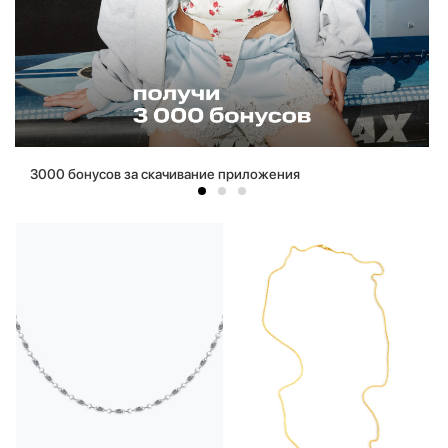
3000 бонусов за скачивание приложения