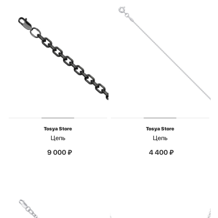
Tosya Store
Tosya Store
Цепь
Цепь
9 000
₽
4 400
₽