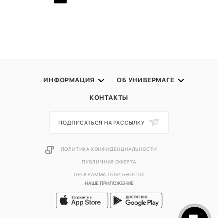
ИНФОРМАЦИЯ
ОБ УНИВЕРМАГЕ
КОНТАКТЫ
ПОДПИСАТЬСЯ НА РАССЫЛКУ
ПОЛИТИКА КОНФИДЕНЦИАЛЬНОСТИ
ПУБЛИЧНАЯ ОФЕРТА
ПРОГРАММА ЛОЯЛЬНОСТИ
НАШЕ ПРИЛОЖЕНИЕ