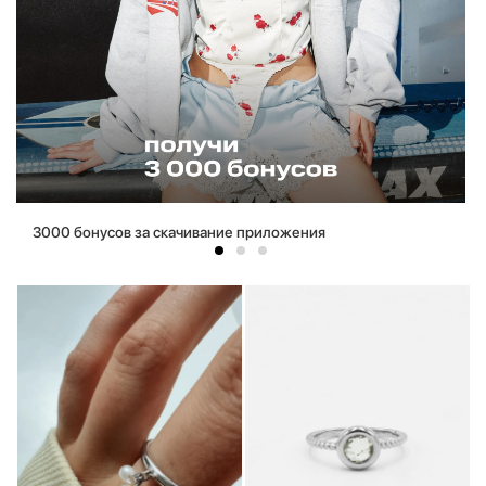
3000 бонусов за скачивание приложения