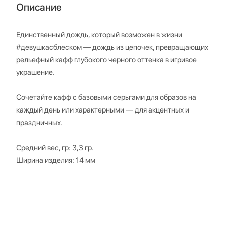
Описание
Единственный дождь, который возможен в жизни
#девушкасблеском — дождь из цепочек, превращающих
рельефный кафф глубокого черного оттенка в игривое
украшение.
Сочетайте кафф с базовыми серьгами для образов на
каждый день или характерными — для акцентных и
праздничных.
Средний вес, гр: 3,3 гр.
Ширина изделия: 14 мм