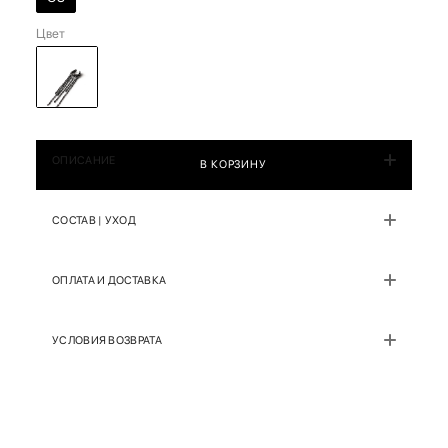
Цвет
ОПИСАНИЕ
В КОРЗИНУ
СОСТАВ | УХОД
ОПЛАТА И ДОСТАВКА
УСЛОВИЯ ВОЗВРАТА