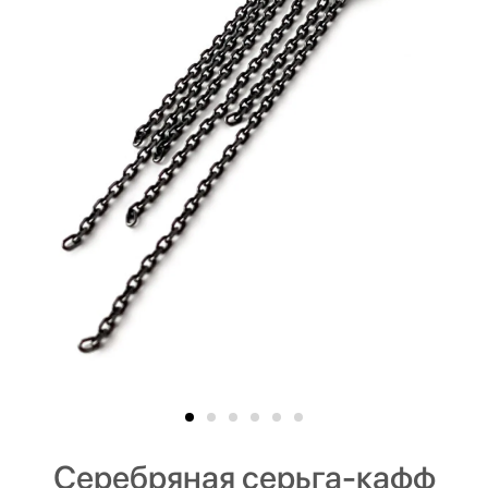
Серебряная серьга-кафф