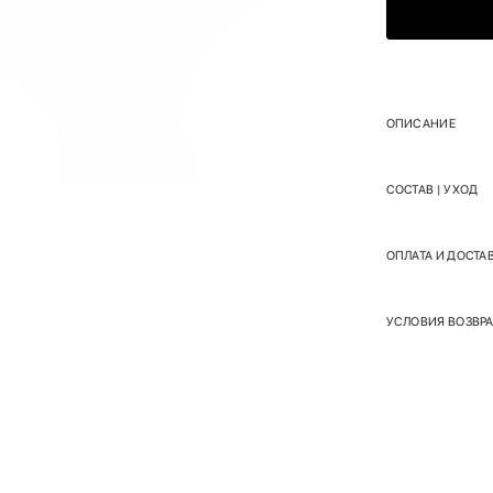
ОПИСАНИЕ
СОСТАВ | УХОД
ОПЛАТА И ДОСТА
УСЛОВИЯ ВОЗВРА