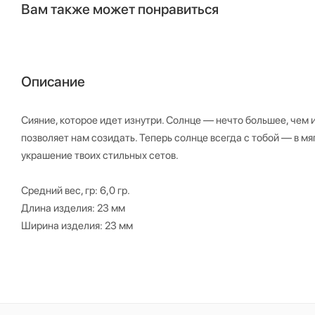
Вам также может понравиться
Описание
Сияние, которое идет изнутри. Солнце — нечто большее, чем и
позволяет нам созидать. Теперь солнце всегда с тобой — в м
украшение твоих стильных сетов.
Средний вес, гр: 6,0 гр.
Длина изделия: 23 мм
Ширина изделия: 23 мм