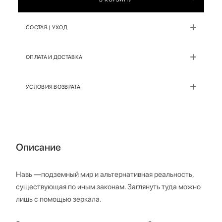
СОСТАВ | УХОД
ОПЛАТА И ДОСТАВКА
УСЛОВИЯ ВОЗВРАТА
Описание
Навь —подземный мир и альтернативная реальность,
существующая по иным законам. Заглянуть туда можно
лишь с помощью зеркала.