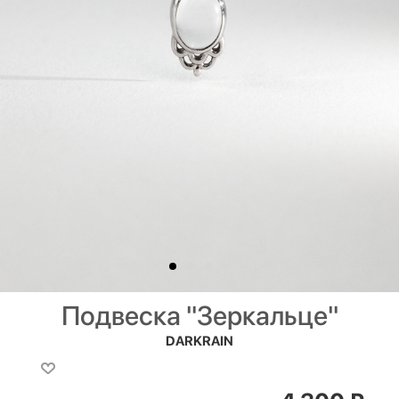
Подвеска "Зеркальце"
DARKRAIN