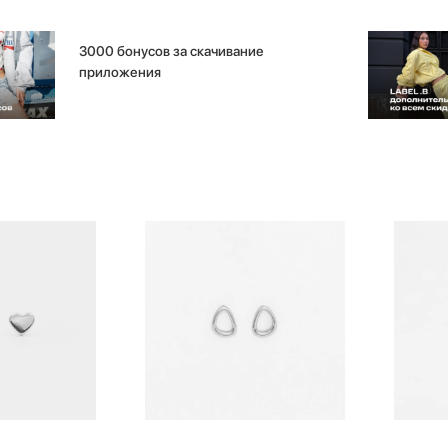
3000 бонусов за скачивание
приложения