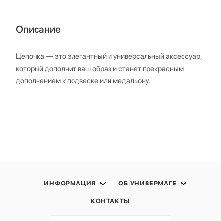
Описание
Цепочка — это элегантный и универсальный аксессуар,
который дополнит ваш образ и станет прекрасным
дополнением к подвеске или медальону.
ИНФОРМАЦИЯ
ОБ УНИВЕРМАГЕ
КОНТАКТЫ