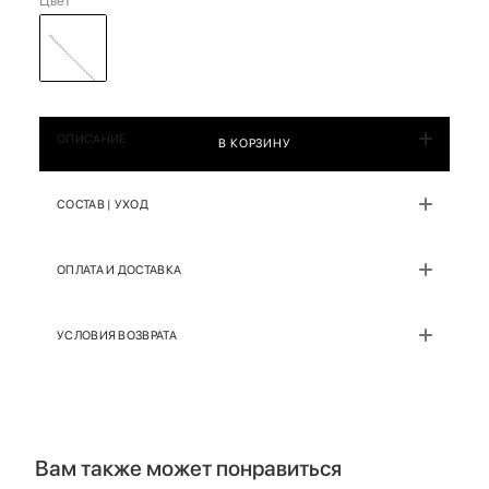
Цвет
ОПИСАНИЕ
В КОРЗИНУ
СОСТАВ | УХОД
ОПЛАТА И ДОСТАВКА
УСЛОВИЯ ВОЗВРАТА
Вам также может понравиться