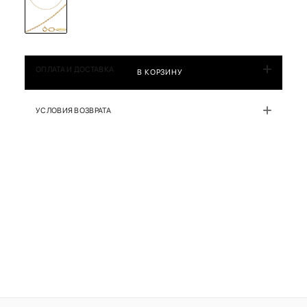
ОПЛАТА И ДОСТАВКА
В КОРЗИНУ
УСЛОВИЯ ВОЗВРАТА