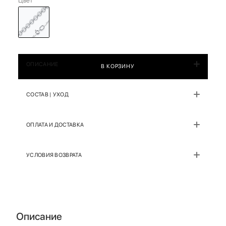
Цвет
ОПИСАНИЕ
В КОРЗИНУ
СОСТАВ | УХОД
ОПЛАТА И ДОСТАВКА
УСЛОВИЯ ВОЗВРАТА
Описание