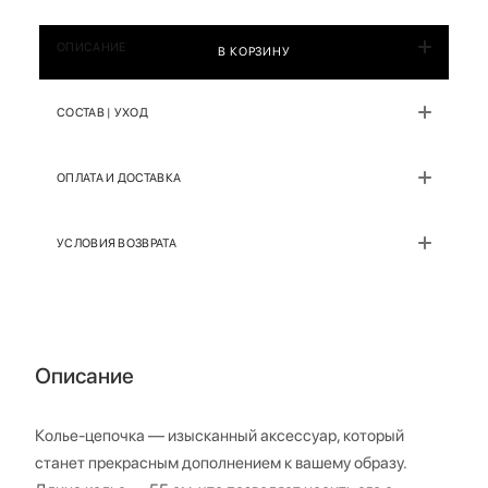
ОПИСАНИЕ
В КОРЗИНУ
СОСТАВ | УХОД
ОПЛАТА И ДОСТАВКА
УСЛОВИЯ ВОЗВРАТА
Описание
Колье-цепочка — изысканный аксессуар, который
станет прекрасным дополнением к вашему образу.