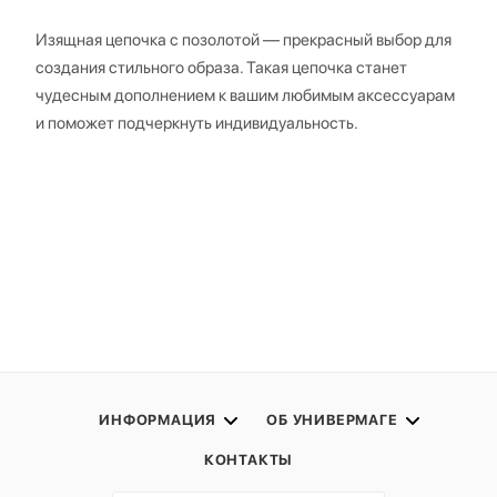
Изящная цепочка с позолотой — прекрасный выбор для
создания стильного образа. Такая цепочка станет
чудесным дополнением к вашим любимым аксессуарам
и поможет подчеркнуть индивидуальность.
ИНФОРМАЦИЯ
ОБ УНИВЕРМАГЕ
КОНТАКТЫ