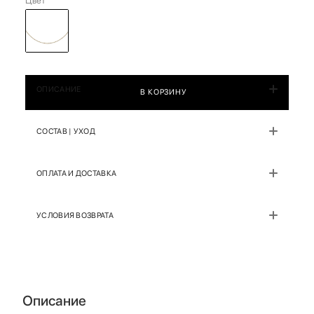
Цвет
ОПИСАНИЕ
В КОРЗИНУ
СОСТАВ | УХОД
ОПЛАТА И ДОСТАВКА
УСЛОВИЯ ВОЗВРАТА
Описание