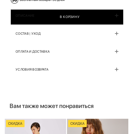
ОПИСАНИЕ
В КОРЗИНУ
СОСТАВ | УХОД
ОПЛАТА И ДОСТАВКА
УСЛОВИЯ ВОЗВРАТА
Вам также может понравиться
СКИДКА
СКИДКА