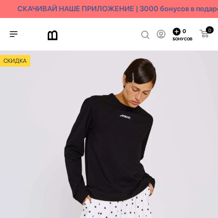
СКАЧИВАЙ НАШЕ ПРИЛОЖЕНИЕ | 3000 бонусов в подаро
0
0
БОНУСОВ
СКИДКА