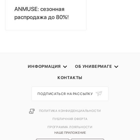
ANMUSE: сезонная
распродажа до 80%!
ИНФОРМАЦИЯ
ОБ УНИВЕРМАГЕ
КОНТАКТЫ
ПОДПИСАТЬСЯ НА РАССЫЛКУ
ПОЛИТИКА КОНФИДЕНЦИАЛЬНОСТИ
ПУБЛИЧНАЯ ОФЕРТА
ПРОГРАММА ЛОЯЛЬНОСТИ
НАШЕ ПРИЛОЖЕНИЕ