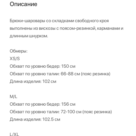
Описание
Брюки-шаровары со складками свободного кроя
выполнены из вискозы с поясом-резинкой, карманами и
длинным шнурком.
Обмеры:
XS/S
Обхват по уровню бедер: 150 см
Обхват по уровню талии: 66-88 см (пояс резинка)
Длина изделия: 102 см
M/L
Обхват по уровню бедер: 156 см
Обхват по уровню талии: 72-100 см (пояс резинка)
Длина изделия: 102.5 см
L/XL