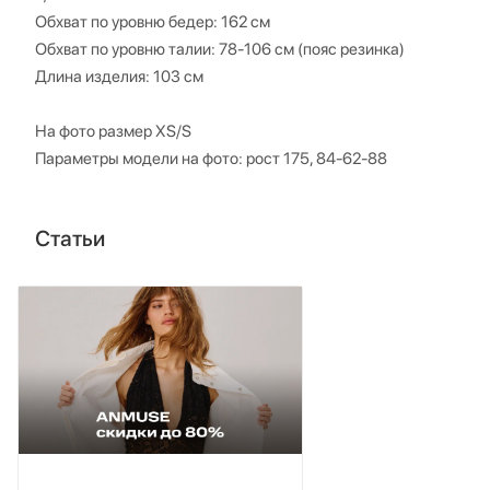
Обхват по уровню бедер: 162 см
Обхват по уровню талии: 78-106 см (пояс резинка)
Длина изделия: 103 см
На фото размер XS/S
Параметры модели на фото: рост 175, 84-62-88
Статьи