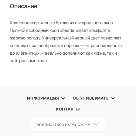
Описание
Классические черные брюки из натурального льна.
Прямой свободный крой обеспечивает комфорт в
жаркую погоду. Универсальный черный цвет позволяет
создавать разнообразные образы — от расслабленных
до элегантных. Идеально дополняют как яркие, так и
нейтральные топы.
ИНФОРМАЦИЯ
ОБ УНИВЕРМАГЕ
КОНТАКТЫ
ПОДПИСАТЬСЯ НА РАССЫЛКУ