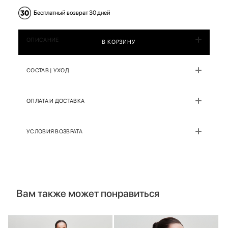
Бесплатный возврат 30 дней
ОПИСАНИЕ
В КОРЗИНУ
СОСТАВ | УХОД
ОПЛАТА И ДОСТАВКА
УСЛОВИЯ ВОЗВРАТА
Вам также может понравиться