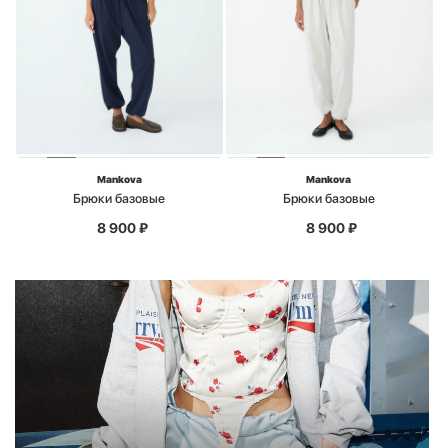
Mankova
Mankova
Брюки базовые
Брюки базовые
8 900
₽
8 900
₽