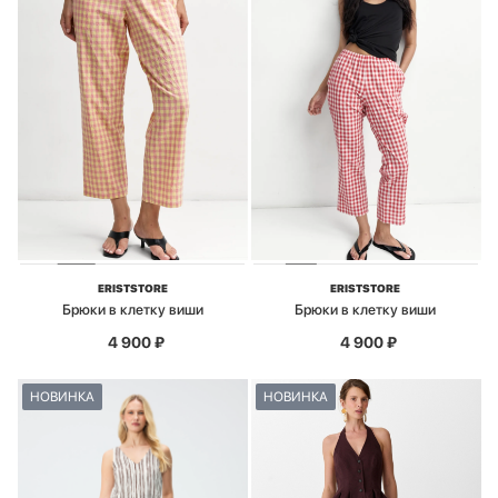
ERISTSTORE
ERISTSTORE
Брюки в клетку виши
Брюки в клетку виши
4 900
₽
4 900
₽
НОВИНКА
НОВИНКА