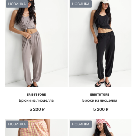
НОВИНКА
НОВИНКА
ERISTSTORE
ERISTSTORE
Брюки из лиоцелла
Брюки из лиоцелла
5 200
₽
5 200
₽
НОВИНКА
НОВИНКА