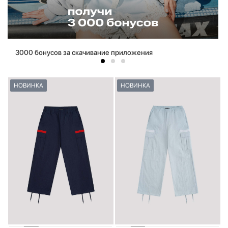
3000 бонусов за скачивание приложения
НОВИНКА
НОВИНКА