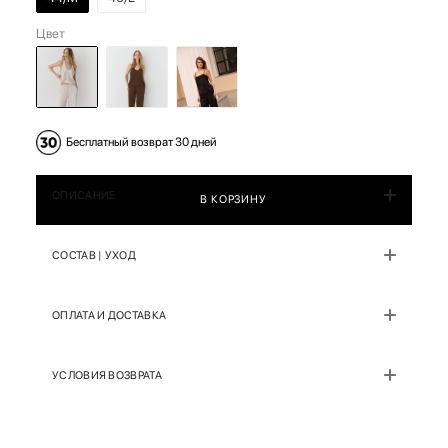
Цвет
Бесплатный возврат 30 дней
ОПИСАНИЕ
В КОРЗИНУ
СОСТАВ | УХОД
ОПЛАТА И ДОСТАВКА
УСЛОВИЯ ВОЗВРАТА