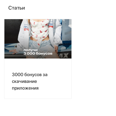
Статьи
3000 бонусов за
скачивание
приложения