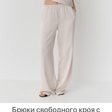
Брюки свободного кроя с