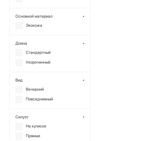
Основной материал
Экокожа
Длина
Стандартный
Укороченный
Вид
Вечерний
Повседневный
Силуэт
На кулиске
Прямые