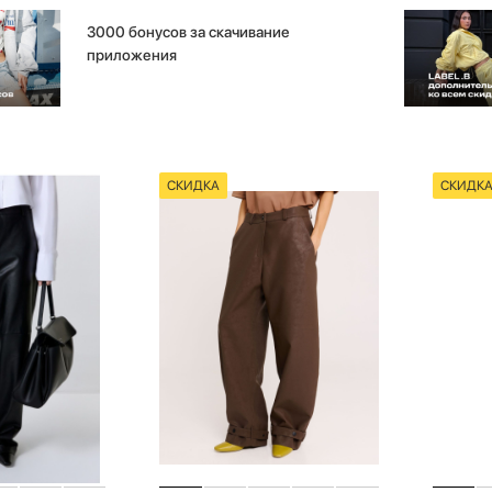
3000 бонусов за скачивание
приложения
СКИДКА
СКИДК