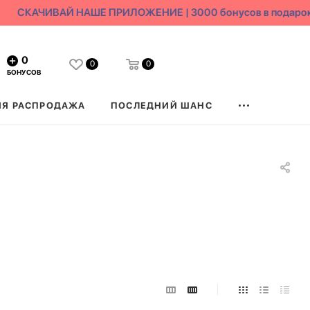
СКАЧИВАЙ НАШЕ ПРИЛОЖЕНИЕ | 3000 бонусов в подарок
0
0
0
БОНУСОВ
ЯЯ РАСПРОДАЖА
ПОСЛЕДНИЙ ШАНС