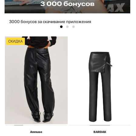
3000 бонусов за скачивание приложения
СКИДКА
Anmuse
BARDAK