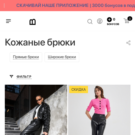
СКАЧИВАЙ НАШЕ ПРИЛОЖЕНИЕ | 3000 бонусов в пода
0
0
БОНУСОВ
Кожаные брюки
Прямые брюки
Широкие брюки
ФИЛЬТР
СКИДКА