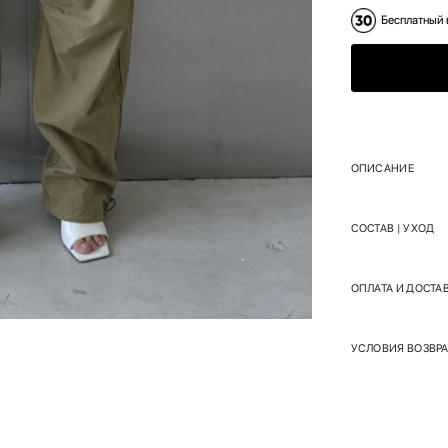
Бесплатный 
ОПИСАНИЕ
СОСТАВ | УХОД
ОПЛАТА И ДОСТА
УСЛОВИЯ ВОЗВРА