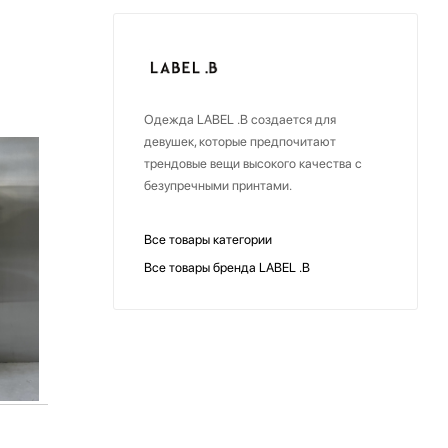
Одежда LABEL .B создается для
девушек, которые предпочитают
трендовые вещи высокого качества с
безупречными принтами.
Все товары категории
Все товары бренда LABEL .B