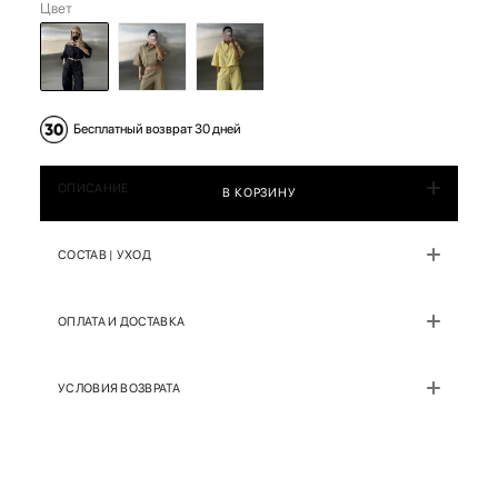
Цвет
Бесплатный возврат 30 дней
ОПИСАНИЕ
В КОРЗИНУ
СОСТАВ | УХОД
ОПЛАТА И ДОСТАВКА
УСЛОВИЯ ВОЗВРАТА