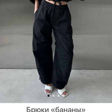
Брюки «бананы»