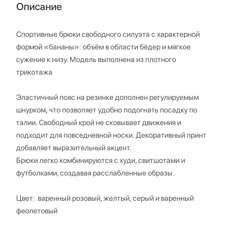
Описание
Спортивные брюки свободного силуэта с характерной
формой «бананы»: объём в области бёдер и мягкое
сужение к низу. Модель выполнена из плотного
трикотажа
Эластичный пояс на резинке дополнен регулируемым
шнурком, что позволяет удобно подогнать посадку по
талии. Свободный крой не сковывает движения и
подходит для повседневной носки. Декоративный принт
добавляет выразительный акцент.
Брюки легко комбинируются с худи, свитшотами и
футболками, создавая расслабленные образы.
Цвет: варенный розовый, желтый, серый и варенный
феолетовый