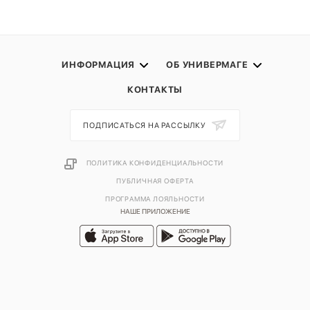
ИНФОРМАЦИЯ
ОБ УНИВЕРМАГЕ
КОНТАКТЫ
ПОДПИСАТЬСЯ НА РАССЫЛКУ
ПОЛИТИКА КОНФИДЕНЦИАЛЬНОСТИ
ПУБЛИЧНАЯ ОФЕРТА
ПРОГРАММА ЛОЯЛЬНОСТИ
НАШЕ ПРИЛОЖЕНИЕ