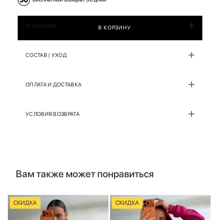
ОПИСАНИЕ
В КОРЗИНУ
СОСТАВ | УХОД
ОПЛАТА И ДОСТАВКА
УСЛОВИЯ ВОЗВРАТА
Вам также может понравиться
СКИДКА
СКИДКА