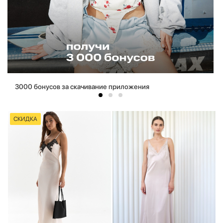
3000 бонусов за скачивание приложения
СКИДКА