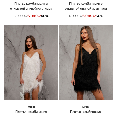
Платье комбинация с
Платье комбинация с
открытой спиной из атласа
открытой спиной из атласа
13 999
₽
6 999
₽
50%
13 999
₽
6 999
₽
50%
Мини
Мини
Платье-комбинация
Платье-комбинация