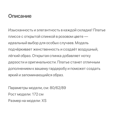
Описание
Изысканность и элегантность в каждой складке! Платье
плиссе с открытой спинкой в розовом цвете —
идеальный выбор для особых случаев. Модель
подчёркивает женственность и создаёт воздушный,
лёгкий образ. Открытая спинка добавляет нотку
дерзости и оригинальности. Платье станет отличным
дополнением к вашему гардеробу и поможет создать
яркий и запоминающийся образ.
Параметры модели, см: 80/62/89
Рост модели: 172 см
Размер на модели: XS