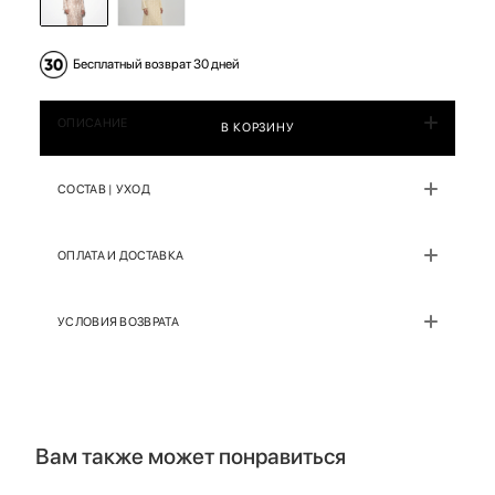
Бесплатный возврат 30 дней
ОПИСАНИЕ
В КОРЗИНУ
СОСТАВ | УХОД
ОПЛАТА И ДОСТАВКА
УСЛОВИЯ ВОЗВРАТА
Вам также может понравиться