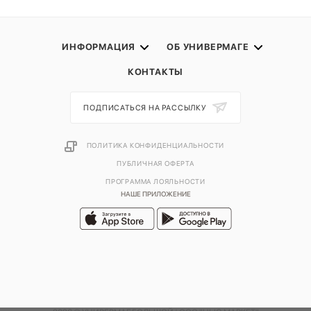
ИНФОРМАЦИЯ
ОБ УНИВЕРМАГЕ
КОНТАКТЫ
ПОДПИСАТЬСЯ НА РАССЫЛКУ
ПОЛИТИКА КОНФИДЕНЦИАЛЬНОСТИ
ПУБЛИЧНАЯ ОФЕРТА
ПРОГРАММА ЛОЯЛЬНОСТИ
НАШЕ ПРИЛОЖЕНИЕ