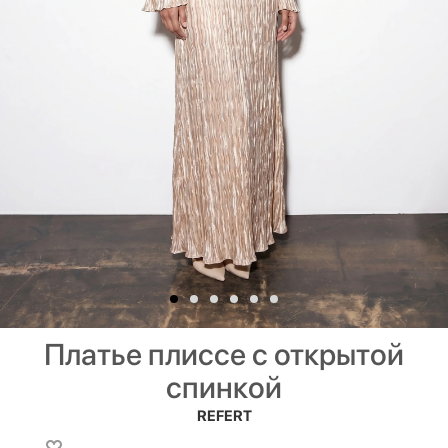
Платье плиссе с открытой
спинкой
REFERT