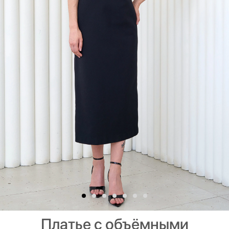
Платье с объёмными