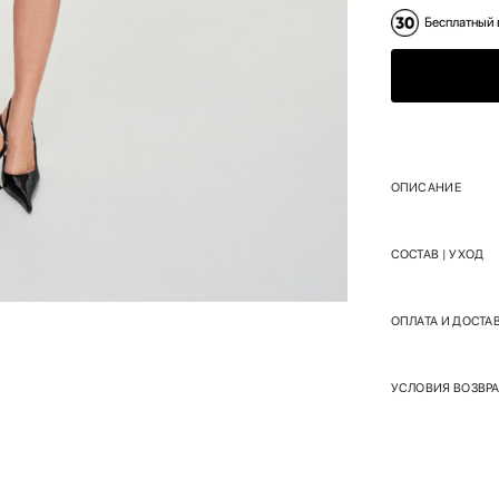
Бесплатный 
ОПИСАНИЕ
СОСТАВ | УХОД
ОПЛАТА И ДОСТА
УСЛОВИЯ ВОЗВРА