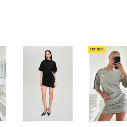
СКИДКА