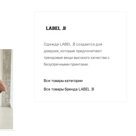
Одежда LABEL .B создается для
девушек, которые предпочитают
трендовые вещи высокого качества с
безупречными принтами.
Все товары категории
Все товары бренда LABEL .B