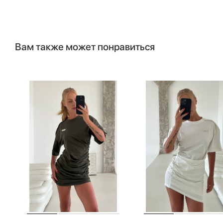
Вам также может понравиться