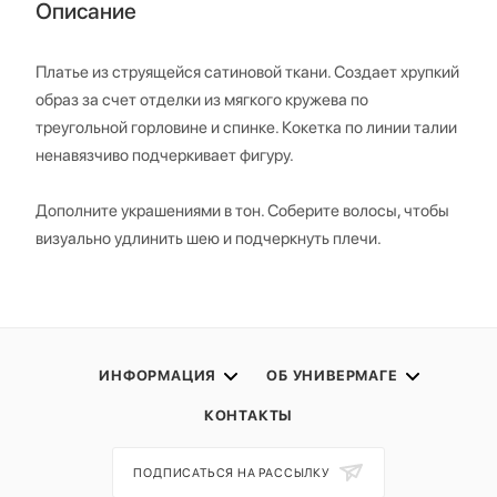
Описание
Платье из струящейся сатиновой ткани. Создает хрупкий
образ за счет отделки из мягкого кружева по
треугольной горловине и спинке. Кокетка по линии талии
ненавязчиво подчеркивает фигуру.
Дополните украшениями в тон. Соберите волосы, чтобы
визуально удлинить шею и подчеркнуть плечи.
ИНФОРМАЦИЯ
ОБ УНИВЕРМАГЕ
КОНТАКТЫ
ПОДПИСАТЬСЯ НА РАССЫЛКУ