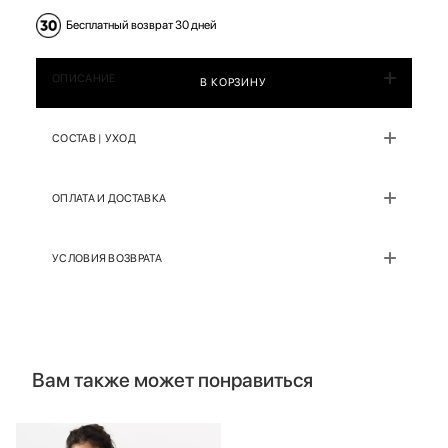
Бесплатный возврат 30 дней
ОПИСАНИЕ
В КОРЗИНУ
СОСТАВ | УХОД
ОПЛАТА И ДОСТАВКА
УСЛОВИЯ ВОЗВРАТА
Вам также может понравиться