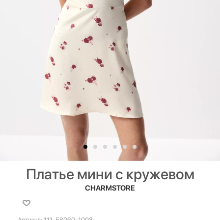
Платье мини с кружевом
CHARMSTORE
Артикул:
111-58060-1008