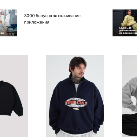
3000 бонусов за скачивание
приложения