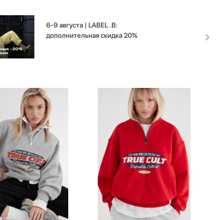
6-9 августа | LABEL .B:
дополнительная скидка 20%