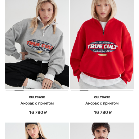
CULTBASE
CULTBASE
Анорак с принтом
Анорак с принтом
16 780
₽
16 780
₽