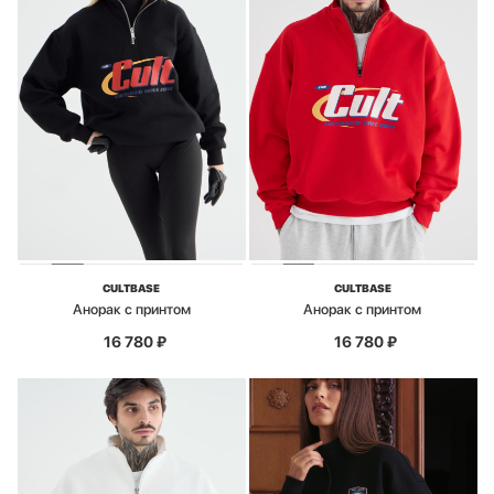
CULTBASE
CULTBASE
Анорак с принтом
Анорак с принтом
16 780
₽
16 780
₽