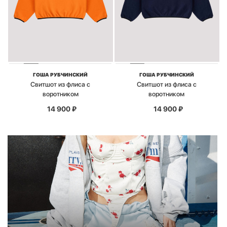
ГОША РУБЧИНСКИЙ
ГОША РУБЧИНСКИЙ
Свитшот из флиса с
Свитшот из флиса с
воротником
воротником
14 900
₽
14 900
₽