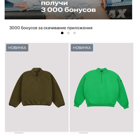
3000 бонусов за скачивание приложения
НОВИНКА
НОВИНКА