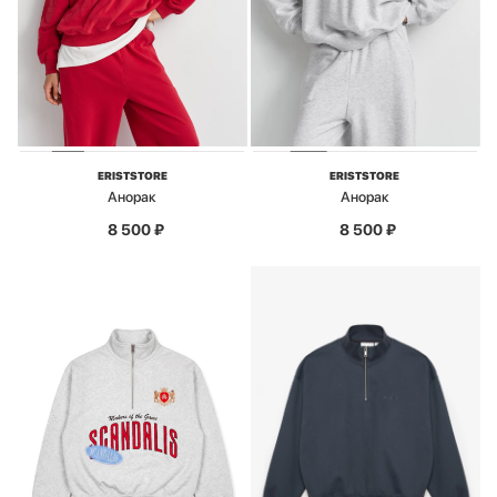
ERISTSTORE
ERISTSTORE
Анорак
Анорак
8 500
₽
8 500
₽