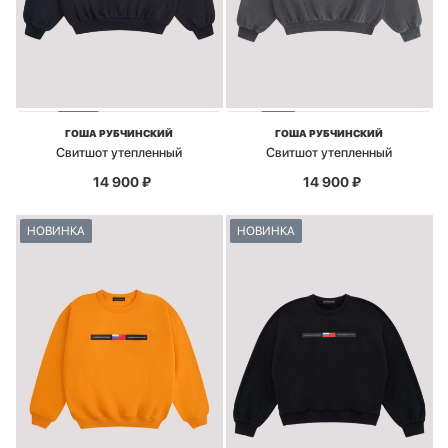
ГОША РУБЧИНСКИЙ
ГОША РУБЧИНСКИЙ
Свитшот утепленный
Свитшот утепленный
14 900
₽
14 900
₽
НОВИНКА
НОВИНКА