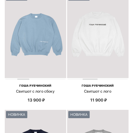
ГОША РУБЧИНСКИЙ
ГОША РУБЧИНСКИЙ
Свитшот с лого сбоку
Свитшот с лого
13 900
₽
11 900
₽
НОВИНКА
НОВИНКА