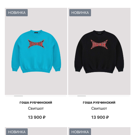
НОВИНКА
НОВИНКА
ГОША РУБЧИНСКИЙ
ГОША РУБЧИНСКИЙ
Свитшот
Свитшот
13 900
₽
13 900
₽
НОВИНКА
НОВИНКА