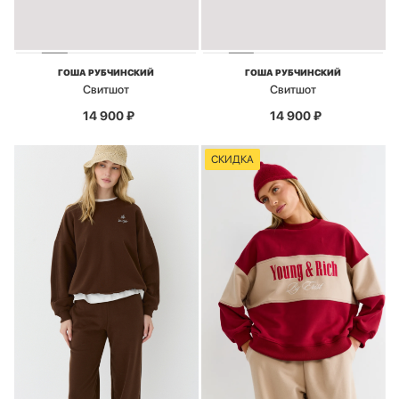
ГОША РУБЧИНСКИЙ
ГОША РУБЧИНСКИЙ
Свитшот
Свитшот
14 900
₽
14 900
₽
СКИДКА