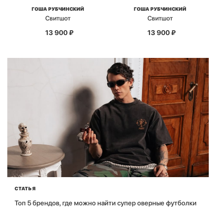
ГОША РУБЧИНСКИЙ
ГОША РУБЧИНСКИЙ
Свитшот
Свитшот
13 900
₽
13 900
₽
СТАТЬЯ
Топ 5 брендов, где можно найти супер оверные футболки