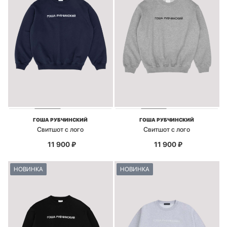
ГОША РУБЧИНСКИЙ
ГОША РУБЧИНСКИЙ
Свитшот с лого
Свитшот с лого
11 900
₽
11 900
₽
НОВИНКА
НОВИНКА