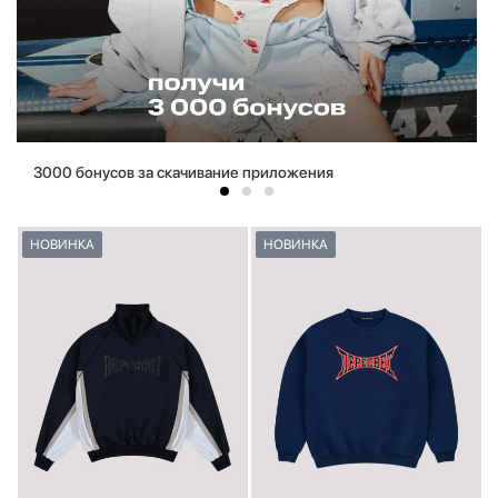
3000 бонусов за скачивание приложения
НОВИНКА
НОВИНКА