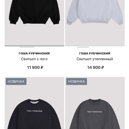
ГОША РУБЧИНСКИЙ
ГОША РУБЧИНСКИЙ
Свитшот с лого
Свитшот утепленный
11 900
₽
14 900
₽
НОВИНКА
НОВИНКА