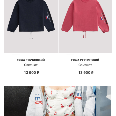
ГОША РУБЧИНСКИЙ
ГОША РУБЧИНСКИЙ
Свитшот
Свитшот
13 900
₽
13 900
₽