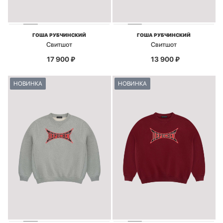
ГОША РУБЧИНСКИЙ
ГОША РУБЧИНСКИЙ
Свитшот
Свитшот
17 900
₽
13 900
₽
НОВИНКА
НОВИНКА