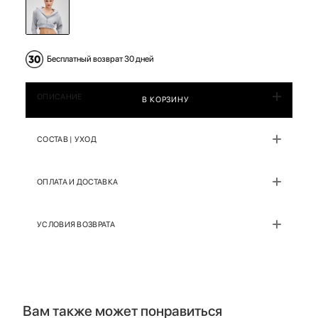
Бесплатный возврат 30 дней
ОПИСАНИЕ
В КОРЗИНУ
СОСТАВ | УХОД
ОПЛАТА И ДОСТАВКА
УСЛОВИЯ ВОЗВРАТА
Вам также может понравиться