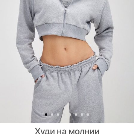
Худи на молнии