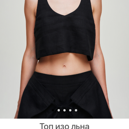
Топ изо льна