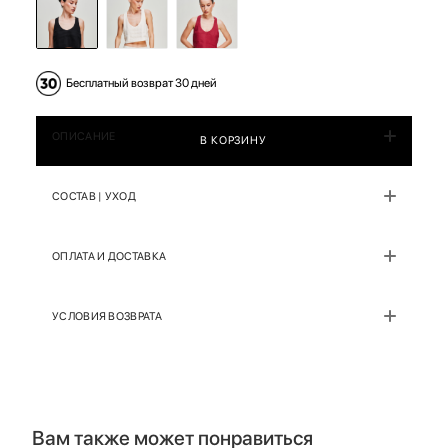
Бесплатный возврат 30 дней
ОПИСАНИЕ
В КОРЗИНУ
СОСТАВ | УХОД
ОПЛАТА И ДОСТАВКА
УСЛОВИЯ ВОЗВРАТА
Вам также может понравиться