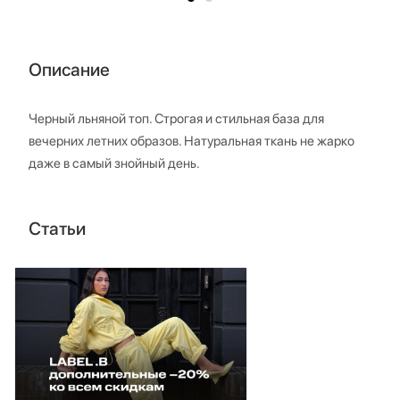
Описание
Черный льняной топ. Строгая и стильная база для
вечерних летних образов. Натуральная ткань не жарко
даже в самый знойный день.
Статьи