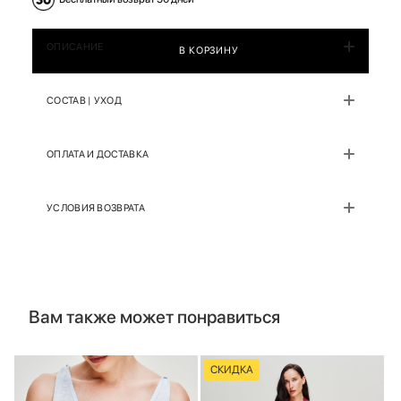
ОПИСАНИЕ
В КОРЗИНУ
СОСТАВ | УХОД
ОПЛАТА И ДОСТАВКА
УСЛОВИЯ ВОЗВРАТА
Вам также может понравиться
СКИДКА