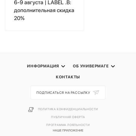
6-9 августа | LABEL .B:
дополнительная скидка
20%
ИНФОРМАЦИЯ
ОБ УНИВЕРМАГЕ
КОНТАКТЫ
ПОДПИСАТЬСЯ НА РАССЫЛКУ
ПОЛИТИКА КОНФИДЕНЦИАЛЬНОСТИ
ПУБЛИЧНАЯ ОФЕРТА
ПРОГРАММА ЛОЯЛЬНОСТИ
НАШЕ ПРИЛОЖЕНИЕ