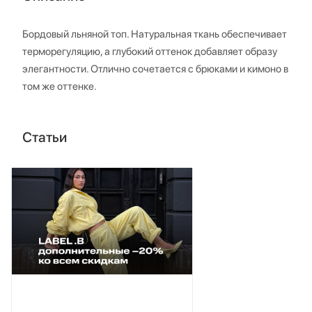
Бордовый льняной топ. Натуральная ткань обеспечивает
терморегуляцию, а глубокий оттенок добавляет образу
элегантности. Отлично сочетается с брюками и кимоно в
том же оттенке.
Статьи