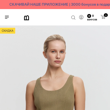
СКАЧИВАЙ НАШЕ ПРИЛОЖЕНИЕ | 3000 бонусов в подар
0
0
БОНУСОВ
СКИДКА