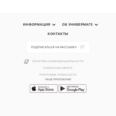
ИНФОРМАЦИЯ
ОБ УНИВЕРМАГЕ
КОНТАКТЫ
ПОДПИСАТЬСЯ НА РАССЫЛКУ
ПОЛИТИКА КОНФИДЕНЦИАЛЬНОСТИ
ПУБЛИЧНАЯ ОФЕРТА
ПРОГРАММА ЛОЯЛЬНОСТИ
НАШЕ ПРИЛОЖЕНИЕ