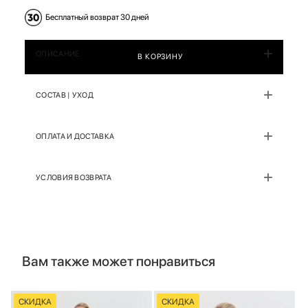
Бесплатный возврат 30 дней
ОПИСАНИЕ
В КОРЗИНУ
СОСТАВ | УХОД
ОПЛАТА И ДОСТАВКА
УСЛОВИЯ ВОЗВРАТА
Вам также может понравиться
СКИДКА
СКИДКА