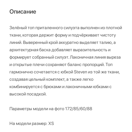
Описание
Зелёный топ приталенного силуэта выполнен из плотной
ткани, которая держит форму и подчёркивает чистоту
линий. Выверенный крой аккуратно выделяет талию, а
архитектурная баска добавляет выразительность и
формирует собранный силуэт. Лаконичная линия выреза
и открытые плечи сохраняют баланс пропорций. Топ
гармонично сочетается с юбкой Steven из той же ткани,
создавая цельный комплект, а также легко
комбинируется с брюками и лаконичными юбками с
высокой посадкой.
Параметры модели на фото 172/85/60/88
На модели размер: XS