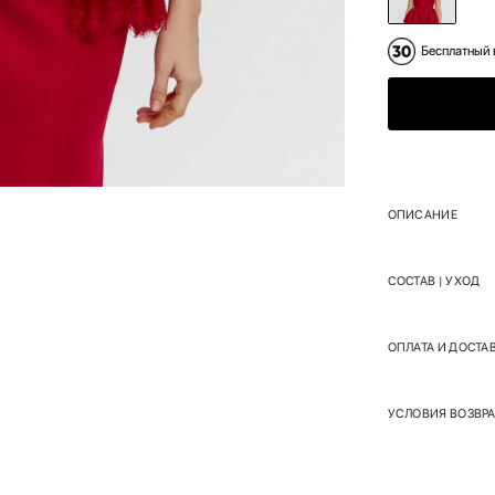
Бесплатный 
ОПИСАНИЕ
СОСТАВ | УХОД
ОПЛАТА И ДОСТА
УСЛОВИЯ ВОЗВРА