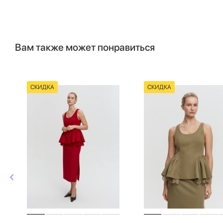
Вам также может понравиться
СКИДКА
СКИДКА