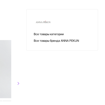
Все товары категории
Все товары бренда ANNA PEKUN
СКИДКА