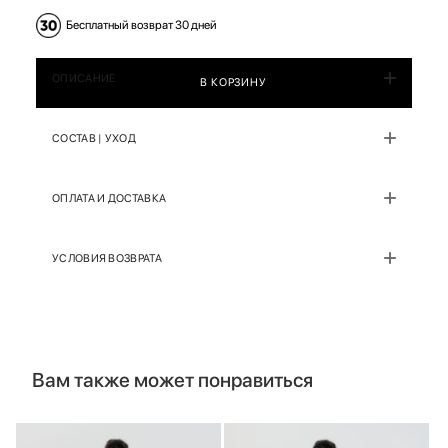
Бесплатный возврат 30 дней
ОПИСАНИЕ
В КОРЗИНУ
СОСТАВ | УХОД
ОПЛАТА И ДОСТАВКА
УСЛОВИЯ ВОЗВРАТА
Вам также может понравиться