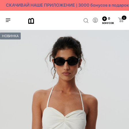
СКАЧИВАЙ НАШЕ ПРИЛОЖЕНИЕ | 3000 бонусов в подарок
0
0
БОНУСОВ
НОВИНКА