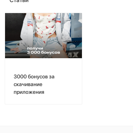
3000 бонусов за
скачивание
приложения