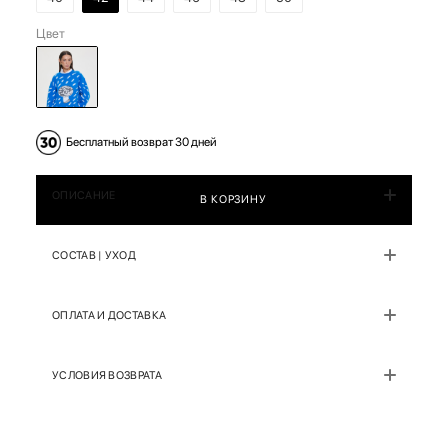
Цвет
Бесплатный возврат 30 дней
ОПИСАНИЕ
В КОРЗИНУ
СОСТАВ | УХОД
ОПЛАТА И ДОСТАВКА
УСЛОВИЯ ВОЗВРАТА