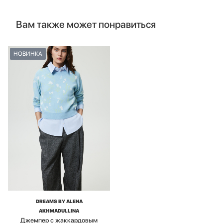
Вам также может понравиться
НОВИНКА
DREAMS BY ALENA
AKHMADULLINA
Джемпер с жаккардовым