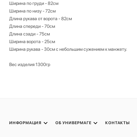
Ширина по груди - 82см
Ширина по низу - 72см
Длина рукава от ворота - 82см
Длина спереди - 70см
Длина сзади - 75см
Ширина ворота - 25см
Ширина рукава - 30см с небольшим сужением к манжету.
Вес изделия 1300гр
ИНФОРМАЦИЯ
ОБ УНИВЕРМАГЕ
КОНТАКТЫ