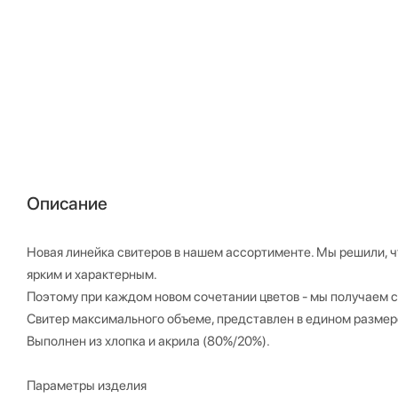
Описание
Новая линейка свитеров в нашем ассортименте. Мы решили, ч
ярким и характерным.
Поэтому при каждом новом сочетании цветов - мы получаем 
Свитер максимального объеме, представлен в едином размер
Выполнен из хлопка и акрила (80%/20%).
Параметры изделия