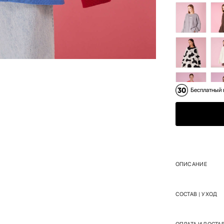
Бесплатный 
ОПИСАНИЕ
СОСТАВ | УХОД