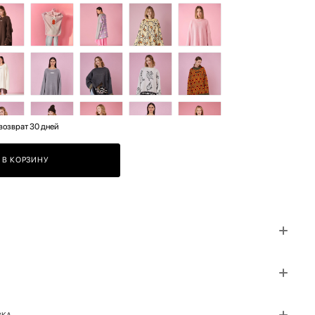
возврат 30 дней
В КОРЗИНУ