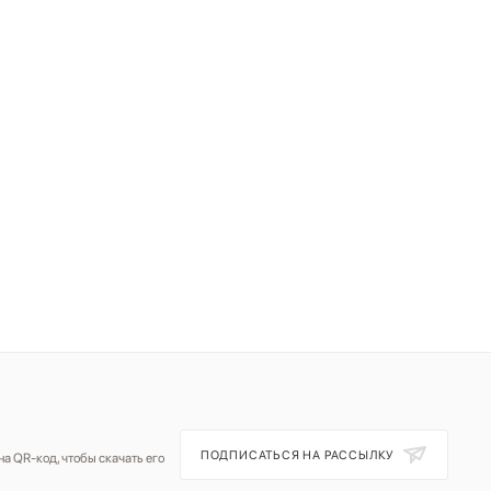
ПОДПИСАТЬСЯ НА РАССЫЛКУ
а QR-код, чтобы скачать его