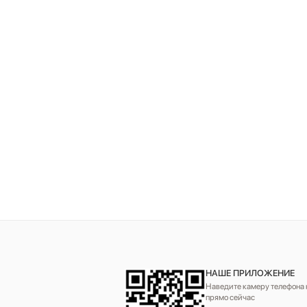
НАШЕ ПРИЛОЖЕНИЕ
Наведите камеру телефона н
прямо сейчас