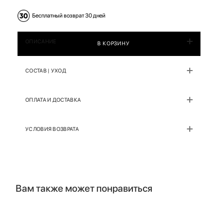
Бесплатный возврат 30 дней
ОПИСАНИЕ
В КОРЗИНУ
СОСТАВ | УХОД
ОПЛАТА И ДОСТАВКА
УСЛОВИЯ ВОЗВРАТА
Вам также может понравиться