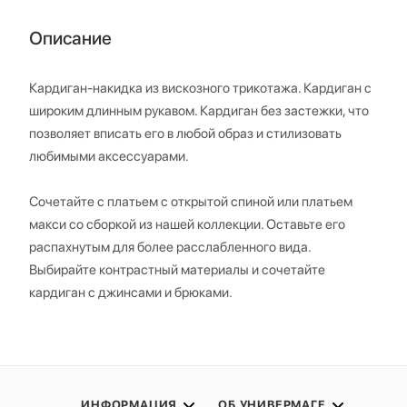
Описание
Кардиган-накидка из вискозного трикотажа. Кардиган с
широким длинным рукавом. Кардиган без застежки, что
позволяет вписать его в любой образ и стилизовать
любимыми аксессуарами.
Сочетайте с платьем с открытой спиной или платьем
макси со сборкой из нашей коллекции. Оставьте его
распахнутым для более расслабленного вида.
Выбирайте контрастный материалы и сочетайте
кардиган с джинсами и брюками.
ИНФОРМАЦИЯ
ОБ УНИВЕРМАГЕ