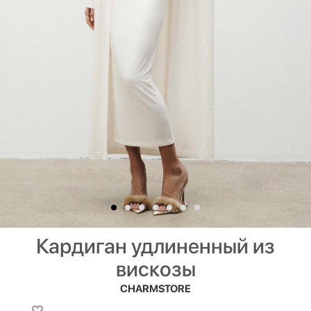
Кардиган удлиненный из
вискозы
CHARMSTORE