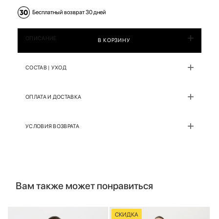
Бесплатный возврат 30 дней
ОПИСАНИЕ
В КОРЗИНУ
СОСТАВ | УХОД
ОПЛАТА И ДОСТАВКА
УСЛОВИЯ ВОЗВРАТА
Вам также может понравиться
СКИДКА