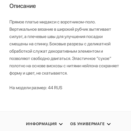
Описание
Прямое платье мидакси с воротником-поло.
Вертикальное вязание в широкий рубчик вытягивает
силуэт, а плечевые швы для улучшения посадки
смещены на спинку. Боковые разрезы с деликатной
обработкой служат декоративным элементом и
позволяют свободно двигаться. Эластичное “сухое”
полотно на основе вискозы с нитями нейлона сохраняет
форму и цвет, не скатывается.
На модели размер: 44 RUS
ИНФОРМАЦИЯ
ОБ УНИВЕРМАГЕ